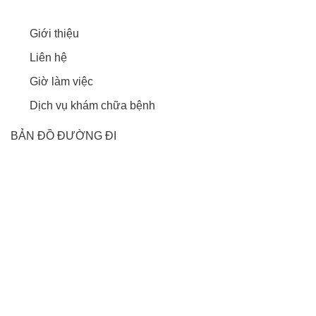
Giới thiệu
Liên hệ
Giờ làm việc
Dịch vụ khám chữa bệnh
BẢN ĐỒ ĐƯỜNG ĐI