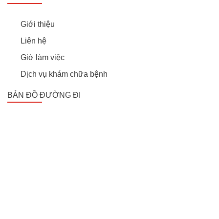
Giới thiệu
Liên hệ
Giờ làm việc
Dịch vụ khám chữa bệnh
BẢN ĐỒ ĐƯỜNG ĐI