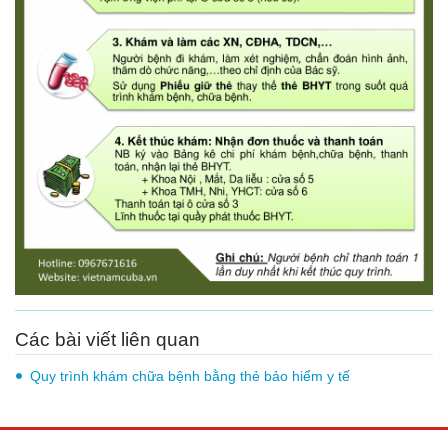
Các bài viết liên quan
Quy trình khám chữa bệnh bằng thẻ bảo hiểm y tế