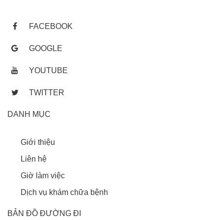
FACEBOOK
GOOGLE
YOUTUBE
TWITTER
DANH MỤC
Giới thiệu
Liên hệ
Giờ làm việc
Dịch vụ khám chữa bệnh
BẢN ĐỒ ĐƯỜNG ĐI