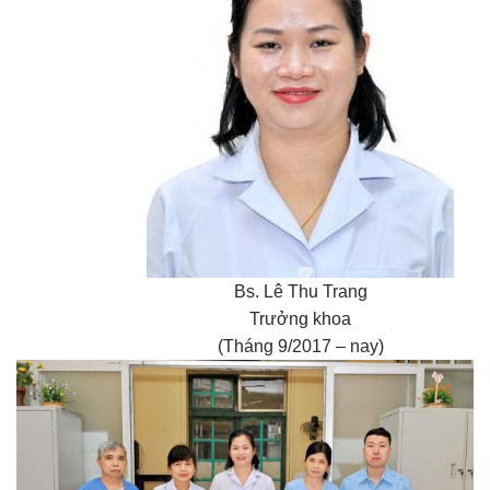
Bs. Lê Thu Trang
Trưởng khoa
(Tháng 9/2017 – nay)