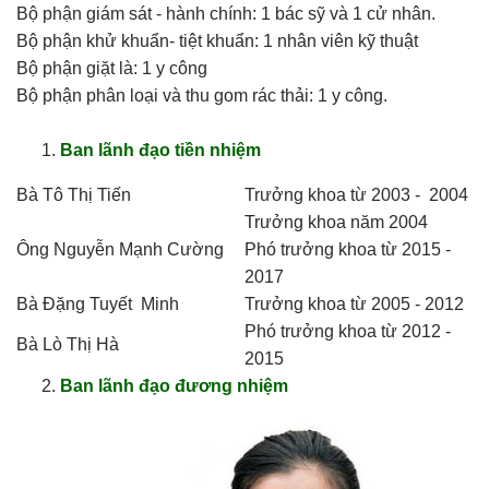
Bộ phận giám sát - hành chính: 1 bác sỹ và 1 cử nhân.
Bộ phận khử khuẩn- tiệt khuẩn: 1 nhân viên kỹ thuật
Bộ phận giặt là: 1 y công
Bộ phận phân loại và thu gom rác thải: 1 y công.
Ban lãnh đạo tiền nhiệm
Bà Tô Thị Tiến
Trưởng khoa từ 2003 - 2004
Trưởng khoa năm 2004
Ông Nguyễn Mạnh Cường
Phó trưởng khoa từ 2015 -
2017
Bà Đặng Tuyết Minh
Trưởng khoa từ 2005 - 2012
Phó trưởng khoa từ 2012 -
Bà Lò Thị Hà
2015
Ban lãnh đạo đương nhiệm