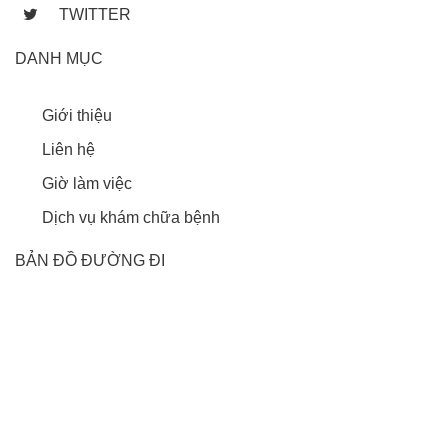
TWITTER
DANH MỤC
Giới thiệu
Liên hệ
Giờ làm việc
Dịch vụ khám chữa bệnh
BẢN ĐỒ ĐƯỜNG ĐI