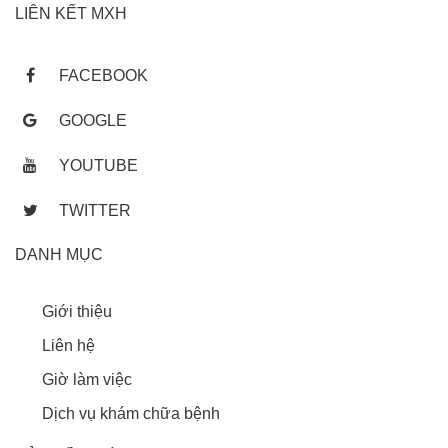
LIÊN KẾT MXH
FACEBOOK
GOOGLE
YOUTUBE
TWITTER
DANH MỤC
Giới thiệu
Liên hệ
Giờ làm việc
Dịch vụ khám chữa bệnh