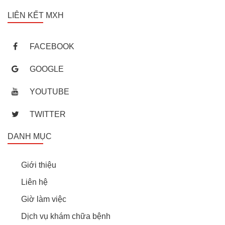
LIÊN KẾT MXH
FACEBOOK
GOOGLE
YOUTUBE
TWITTER
DANH MỤC
Giới thiệu
Liên hệ
Giờ làm việc
Dịch vụ khám chữa bệnh