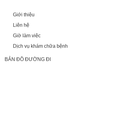
Giới thiệu
Liên hệ
Giờ làm việc
Dịch vụ khám chữa bệnh
BẢN ĐỒ ĐƯỜNG ĐI