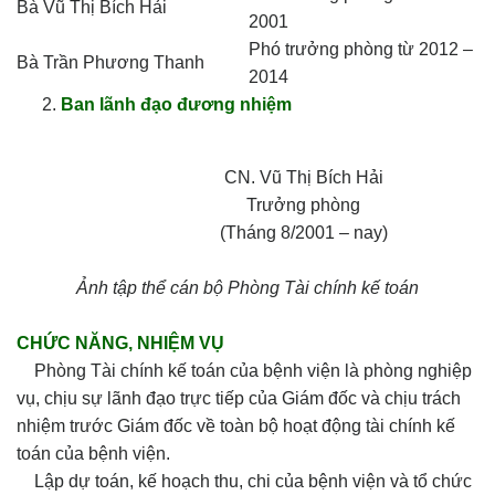
Bà Vũ Thị Bích Hải
2001
Phó trưởng phòng từ 2012 –
Bà Trần Phương Thanh
2014
Ban lãnh đạo đương nhiệm
CN. Vũ Thị Bích Hải
Trưởng phòng
(Tháng 8/2001 – nay)
Ảnh tập thể cán bộ Phòng Tài chính kế toán
CHỨC NĂNG, NHIỆM VỤ
Phòng Tài chính kế toán của bệnh viện là phòng nghiệp
vụ, chịu sự lãnh đạo trực tiếp của Giám đốc và chịu trách
nhiệm trước Giám đốc về toàn bộ hoạt động tài chính kế
toán của bệnh viện.
Lập dự toán, kế hoạch thu, chi của bệnh viện và tổ chức