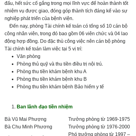
đấu, hết sức cố gắng trong mọi lĩnh vực để hoàn thành tốt
nhiệm vụ được giao, đóng góp thành tích đáng kể vào sự
nghiệp phát triển của bệnh viện.
Đến nay, phòng Tài chính kế toán có tổng số 10 cán bộ
công nhân viên, trong đó bao gồm 06 viên chức và 04 lao
động hợp đồng. Do đặc thù công việc nên cán bộ phòng
Tài chính kế toán làm việc tại 5 vị trí:
Văn phòng
Phòng thủ quỹ và thu tiền điều trị nội trú.
Phòng thu tiền khám bệnh khu A
Phòng thu tiền khám bệnh khu B
Phòng thu tiền khám bệnh Bảo hiểm y tế
Ban lãnh đạo tiền nhiệm
Bà Vũ Mai Phượng
Trưởng phòng từ 1969-1975
Bà Chu Minh Phương
Trưởng phòng từ 1976-2000
Phó trưởng phòng từ 1997 –