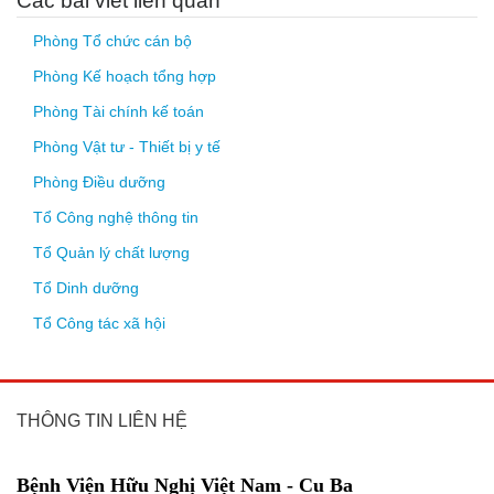
Các bài viết liên quan
Phòng Tổ chức cán bộ
Phòng Kế hoạch tổng hợp
Phòng Tài chính kế toán
Phòng Vật tư - Thiết bị y tế
Phòng Điều dưỡng
Tổ Công nghệ thông tin
Tổ Quản lý chất lượng
Tổ Dinh dưỡng
Tổ Công tác xã hội
THÔNG TIN LIÊN HỆ
Bệnh Viện Hữu Nghị Việt Nam - Cu Ba