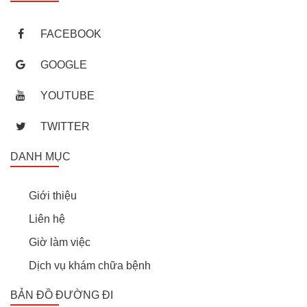
FACEBOOK
GOOGLE
YOUTUBE
TWITTER
DANH MỤC
Giới thiệu
Liên hệ
Giờ làm việc
Dịch vụ khám chữa bệnh
BẢN ĐỒ ĐƯỜNG ĐI