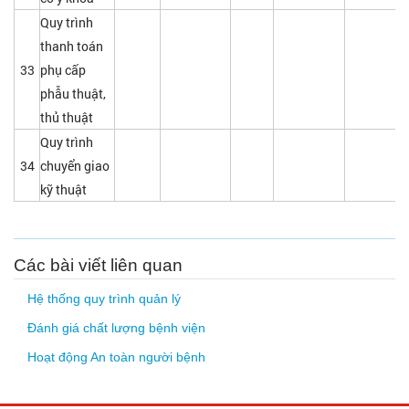
Quy trình
thanh toán
33
phụ cấp
phẫu thuật,
thủ thuật
Quy trình
34
chuyển giao
kỹ thuật
Các bài viết liên quan
Hệ thống quy trình quản lý
Đánh giá chất lượng bệnh viện
Hoạt động An toàn người bệnh