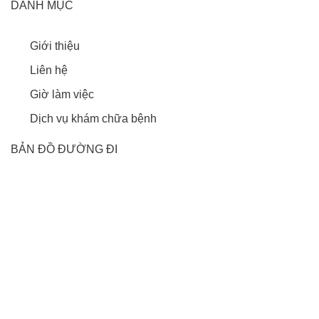
DANH MỤC
Giới thiệu
Liên hệ
Giờ làm việc
Dịch vụ khám chữa bệnh
BẢN ĐỒ ĐƯỜNG ĐI