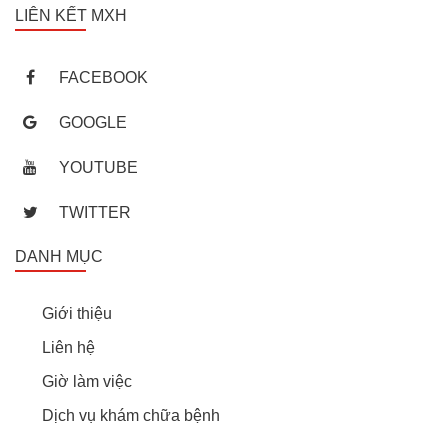
LIÊN KẾT MXH
FACEBOOK
GOOGLE
YOUTUBE
TWITTER
DANH MỤC
Giới thiệu
Liên hệ
Giờ làm việc
Dịch vụ khám chữa bệnh