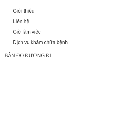
Giới thiệu
Liên hệ
Giờ làm việc
Dịch vụ khám chữa bệnh
BẢN ĐỒ ĐƯỜNG ĐI