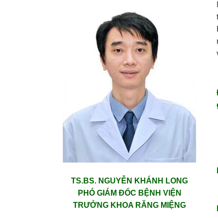
TS.BS. NGUYỄN KHÁNH LONG
PHÓ GIÁM ĐỐC BỆNH VIỆN
TRƯỞNG KHOA RĂNG MIỆNG