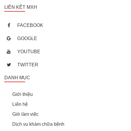
LIÊN KẾT MXH
FACEBOOK
GOOGLE
YOUTUBE
TWITTER
DANH MỤC
Giới thiệu
Liên hệ
Giờ làm việc
Dịch vụ khám chữa bệnh