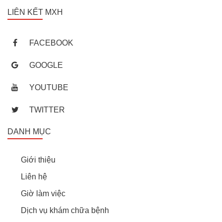
LIÊN KẾT MXH
FACEBOOK
GOOGLE
YOUTUBE
TWITTER
DANH MỤC
Giới thiệu
Liên hệ
Giờ làm việc
Dịch vụ khám chữa bệnh