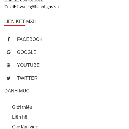
Email: bvvncb@hanoi.gov.vn
LIÊN KẾT MXH
FACEBOOK
GOOGLE
YOUTUBE
TWITTER
DANH MỤC
Giới thiệu
Liên hệ
Giờ làm việc