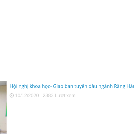
Hội nghị khoa học- Giao ban tuyến đầu ngành Răng Hà
10/12/2020 - 2383 Lượt xem: