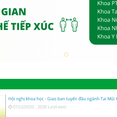
Hội nghị khoa học - Giao ban tuyến đầu ngành Tai Mũ
07/12/2020 - 2030 Lượt xem: