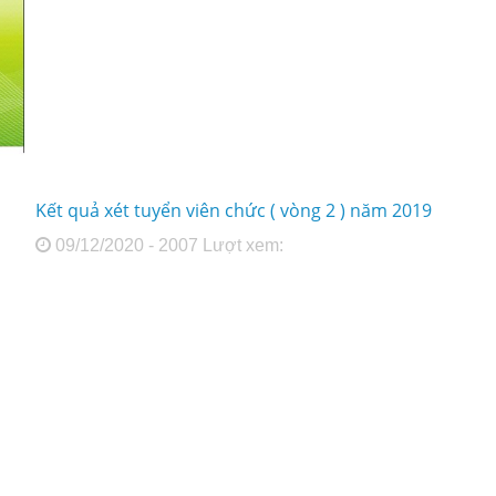
Kết quả xét tuyển viên chức ( vòng 2 ) năm 2019
09/12/2020 - 2007 Lượt xem: