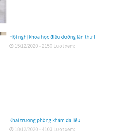
Hội nghị khoa học điều dưỡng lần thứ I
15/12/2020 - 2150 Lượt xem:
Khai trương phòng khám da liễu
18/12/2020 - 4103 Lượt xem: