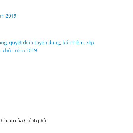
năm 2019
dụng, quyết định tuyển dụng, bổ nhiệm, xếp
iên chức năm 2019
chỉ đạo của Chỉnh phủ,