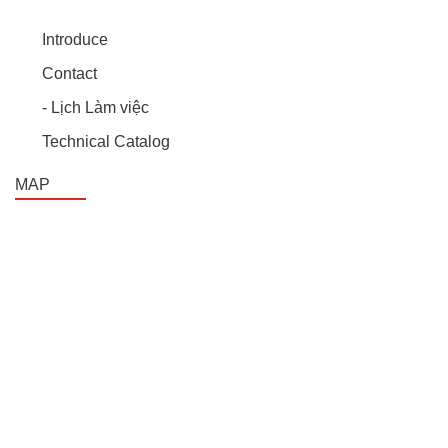
Introduce
Contact
- Lịch Làm việc
Technical Catalog
MAP