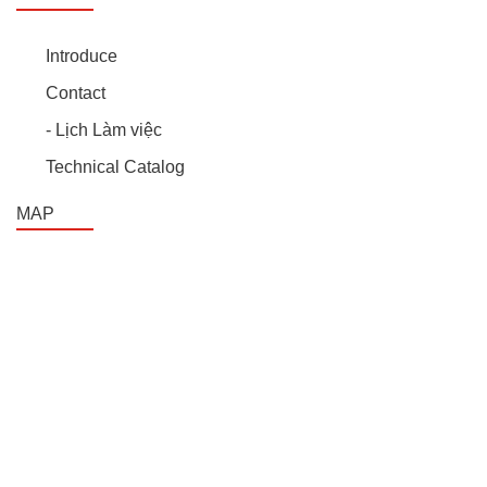
Introduce
Contact
- Lịch Làm việc
Technical Catalog
MAP