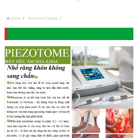
Home
Technical Catalog