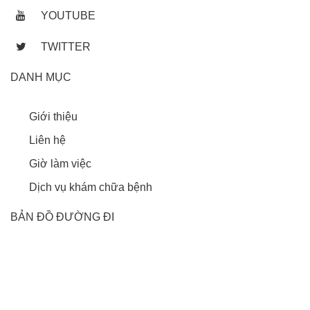
YOUTUBE
TWITTER
DANH MỤC
Giới thiệu
Liên hệ
Giờ làm việc
Dịch vụ khám chữa bệnh
BẢN ĐỒ ĐƯỜNG ĐI