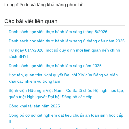
trong điều trị và tăng khả năng phục hồi.
Các bài viết liên quan
Danh sách học viên thực hành lâm sàng tháng 8/2026
Danh sách học viên thực hành lâm sàng 6 tháng đầu năm 2026
Từ ngày 01/7/2026, một số quy định mới liên quan đến chính
sách BHYT
Danh sách học viên thực hành lâm sàng năm 2025
Học tập, quán triệt Nghị quyết Đại hội XIV của Đảng và triển
khai các nhiệm vụ trọng tâm
Bệnh viện Hữu nghị Việt Nam - Cu Ba tổ chức Hội nghị học tập,
quán triệt Nghị quyết Đại hội Đảng bộ các cấp
Công khai tài sản năm 2025
Công bố cơ sở xét nghiệm đạt tiêu chuẩn an toàn sinh học cấp
II