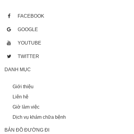
FACEBOOK
GOOGLE
YOUTUBE
TWITTER
DANH MỤC
Giới thiệu
Liên hệ
Giờ làm việc
Dịch vụ khám chữa bệnh
BẢN ĐỒ ĐƯỜNG ĐI