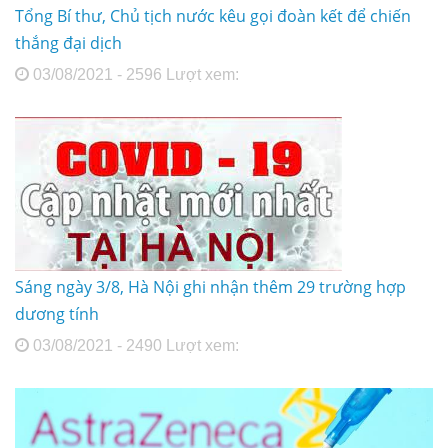
Tổng Bí thư, Chủ tịch nước kêu gọi đoàn kết để chiến
thắng đại dịch
03/08/2021 - 2596 Lượt xem:
Sáng ngày 3/8, Hà Nội ghi nhận thêm 29 trường hợp
dương tính
03/08/2021 - 2490 Lượt xem: