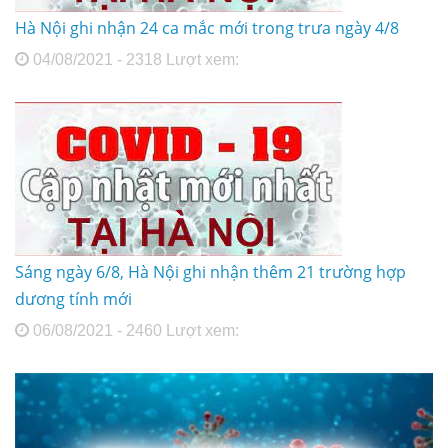
Hà Nội ghi nhận 24 ca mắc mới trong trưa ngày 4/8
04/08/2021 - 2318 Lượt xem:
Sáng ngày 6/8, Hà Nội ghi nhận thêm 21 trường hợp
dương tính mới
06/08/2021 - 2460 Lượt xem: