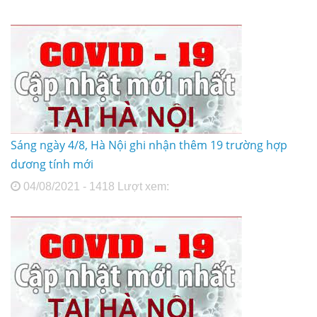
Sáng ngày 4/8, Hà Nội ghi nhận thêm 19 trường hợp
dương tính mới
04/08/2021 - 1418 Lượt xem: