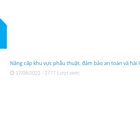
Nâng cấp khu vực phẫu thuật, đảm bảo an toàn và hài 
17/06/2021 - 2777 Lượt xem: