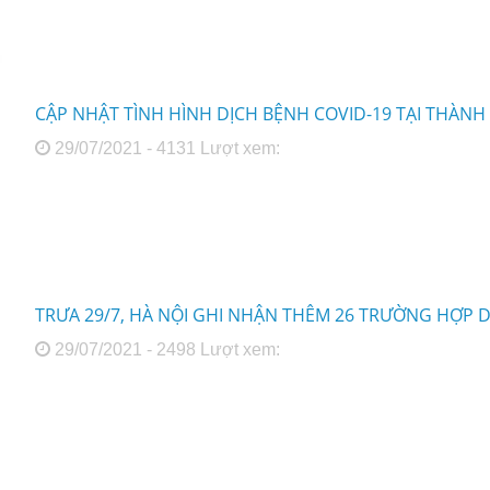
CẬP NHẬT TÌNH HÌNH DỊCH BỆNH COVID-19 TẠI THÀNH
29/07/2021 - 4131 Lượt xem:
TRƯA 29/7, HÀ NỘI GHI NHẬN THÊM 26 TRƯỜNG HỢP 
29/07/2021 - 2498 Lượt xem: