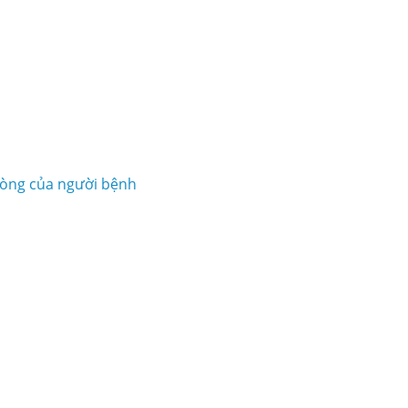
lòng của người bệnh