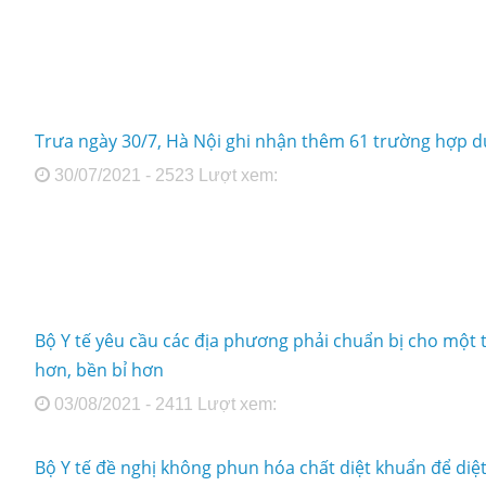
Trưa ngày 30/7, Hà Nội ghi nhận thêm 61 trường hợp d
30/07/2021 - 2523 Lượt xem:
Bộ Y tế yêu cầu các địa phương phải chuẩn bị cho một
hơn, bền bỉ hơn
03/08/2021 - 2411 Lượt xem:
Bộ Y tế đề nghị không phun hóa chất diệt khuẩn để diệ