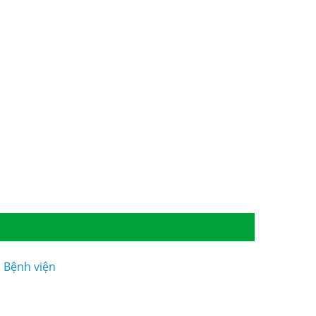
 Bệnh viện