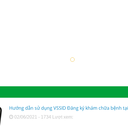
Hướng dẫn sử dụng VSSID Đăng ký khám chữa bệnh tại
02/06/2021 - 1734 Lượt xem: