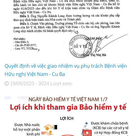
Quyết định về việc giao nhiệm vụ phụ trách Bệnh viện
Hữu nghị Việt Nam - Cu Ba
19/06/2023 - 3024 Lượt xem: