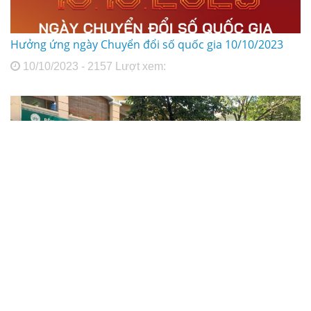
Hưởng ứng ngày Chuyển đổi số quốc gia 10/10/2023
10/10/2023 - 2157 Lượt xem: