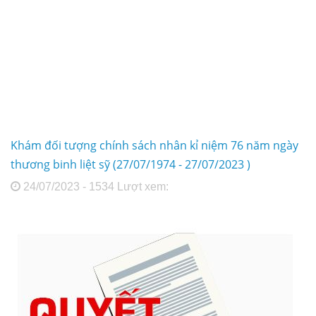
Khám đối tượng chính sách nhân kỉ niệm 76 năm ngày
thương binh liệt sỹ (27/07/1974 - 27/07/2023 )
24/07/2023 - 1534 Lượt xem: