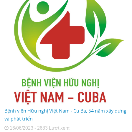
Bệnh viện Hữu nghị Việt Nam - Cu Ba, 54 năm xây dựng
và phát triển
16/06/2023 - 2683 Lượt xem: