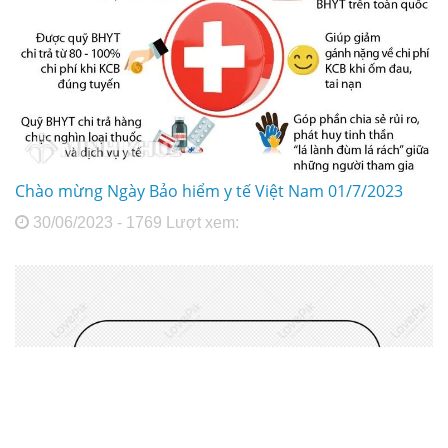
Chào mừng Ngày Bảo hiểm y tế Việt Nam 01/7/2023
30/06/2023 - 1769 Lượt xem: