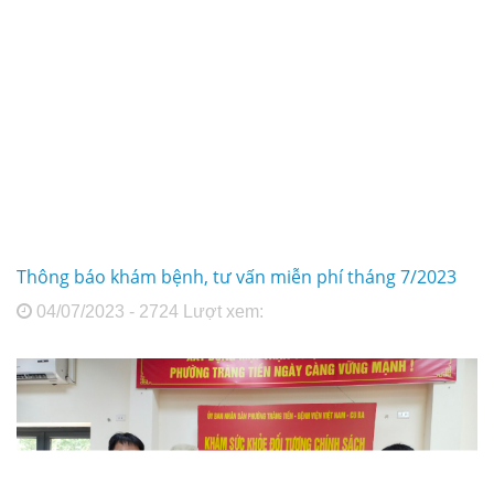
Thông báo khám bệnh, tư vấn miễn phí tháng 7/2023
04/07/2023 - 2724 Lượt xem: