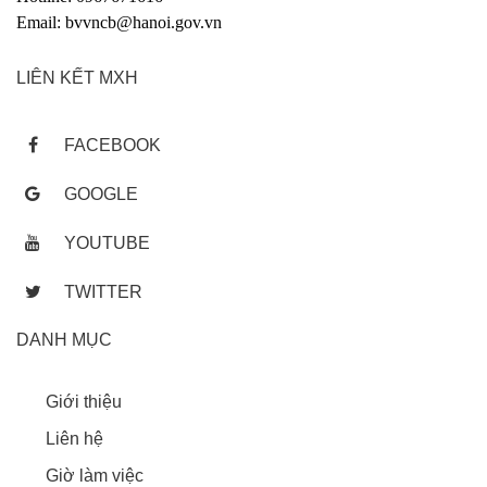
Email: bvvncb@hanoi.gov.vn
LIÊN KẾT MXH
FACEBOOK
GOOGLE
YOUTUBE
TWITTER
DANH MỤC
Giới thiệu
Liên hệ
Giờ làm việc