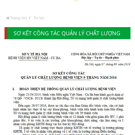
Trang chủ
Tin tức
SƠ KẾT CÔNG TÁC QUẢN LÝ CHẤT LƯỢNG
BỆNH VIỆN 9 THÁNG 2016