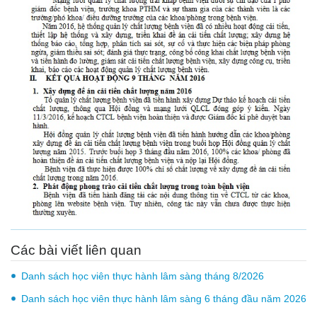
Các bài viết liên quan
Danh sách học viên thực hành lâm sàng tháng 8/2026
Danh sách học viên thực hành lâm sàng 6 tháng đầu năm 2026