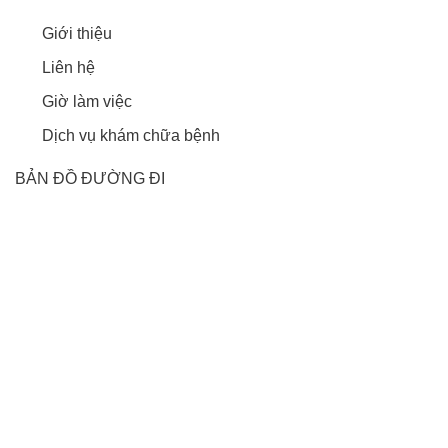
Giới thiệu
Liên hệ
Giờ làm việc
Dịch vụ khám chữa bệnh
BẢN ĐỒ ĐƯỜNG ĐI