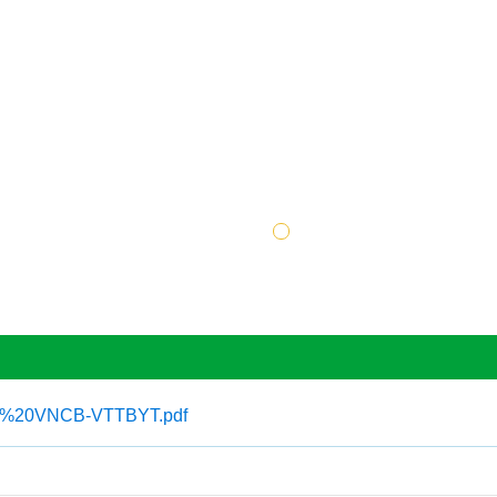
/179%20VNCB-VTTBYT.pdf