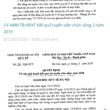
CV-4488 TB-HĐXT Kết quả tuyển viên chức vòng 2 năm
2019
22/07/2020 - 3290 Lượt xem: