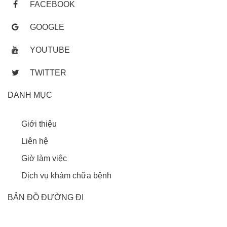
FACEBOOK
GOOGLE
YOUTUBE
TWITTER
DANH MỤC
Giới thiệu
Liên hệ
Giờ làm việc
Dịch vụ khám chữa bệnh
BẢN ĐỒ ĐƯỜNG ĐI