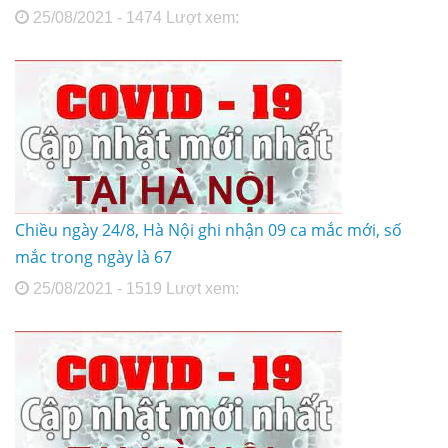
25/08/2021 - 1474 Lượt xem:
Chiều ngày 24/8, Hà Nội ghi nhận 09 ca mắc mới, số
mắc trong ngày là 67
25/08/2021 - 1519 Lượt xem: