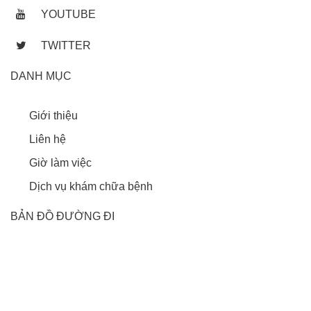
YOUTUBE
TWITTER
DANH MỤC
Giới thiệu
Liên hệ
Giờ làm việc
Dịch vụ khám chữa bệnh
BẢN ĐỒ ĐƯỜNG ĐI