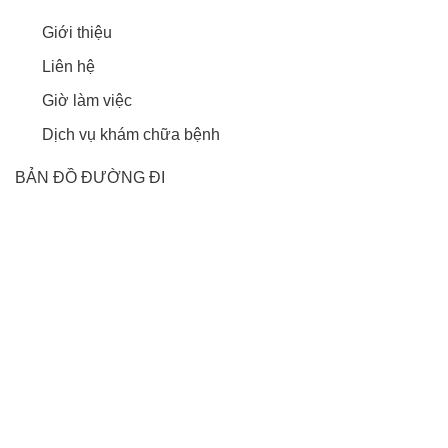
Giới thiệu
Liên hệ
Giờ làm việc
Dịch vụ khám chữa bệnh
BẢN ĐỒ ĐƯỜNG ĐI