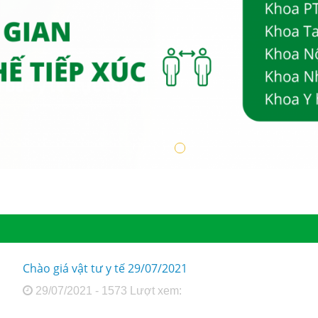
Chào giá vật tư y tế 29/07/2021
29/07/2021 - 1573 Lượt xem: