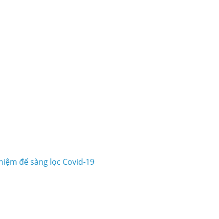
hiệm để sàng lọc Covid-19